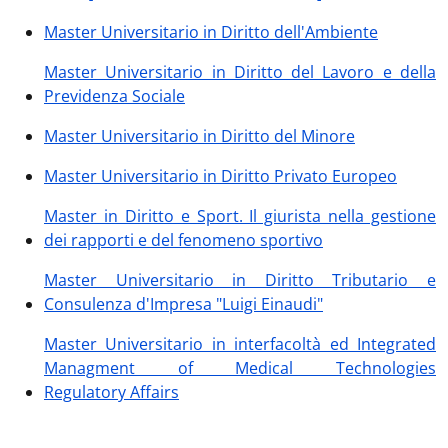
Master Universitario in Diritto dell'Ambiente
Master Universitario in Diritto del Lavoro e della
Previdenza Sociale
Master Universitario in Diritto del Minore
Master Universitario in Diritto Privato Europeo
Master in Diritto e Sport. Il giurista nella gestione
dei rapporti e del fenomeno sportivo
Master Universitario in Diritto Tributario e
Consulenza d'Impresa "Luigi Einaudi"
Master Universitario in interfacoltà ed Integrated
Managment of Medical Technologies
Regulatory Affairs