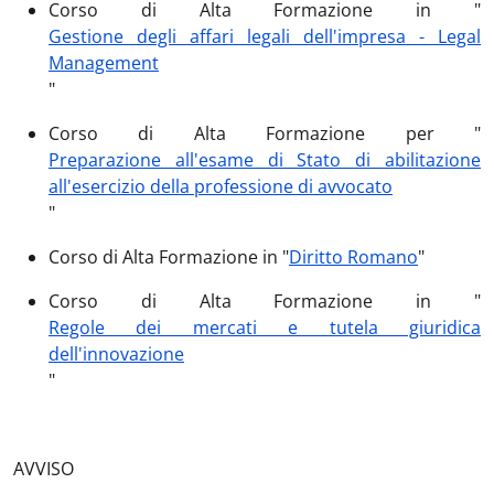
Corso di Alta Formazione in "
Gestione degli affari legali dell'impresa - Legal
Management
"
Corso di Alta Formazione per "
Preparazione all'esame di Stato di abilitazione
all'esercizio della professione di avvocato
"
Corso di Alta Formazione in "
Diritto Romano
"
Corso di Alta Formazione in "
Regole dei mercati e tutela giuridica
dell'innovazione
"
AVVISO