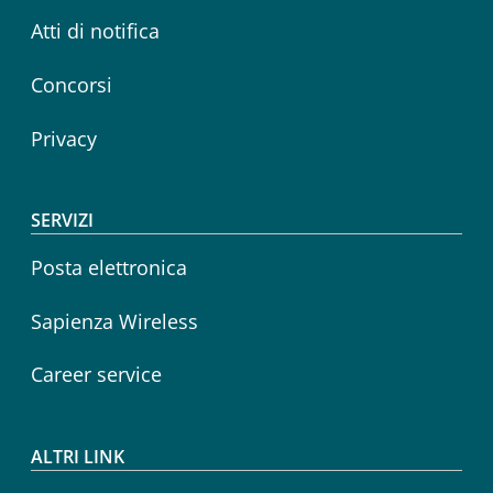
Atti di notifica
Concorsi
Privacy
SERVIZI
Posta elettronica
Sapienza Wireless
Career service
ALTRI LINK